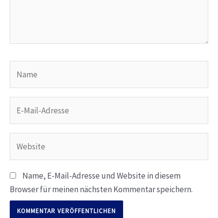
Name
E-
Mail-
Adresse
Website
Name, E-Mail-Adresse und Website in diesem
Browser für meinen nächsten Kommentar speichern.