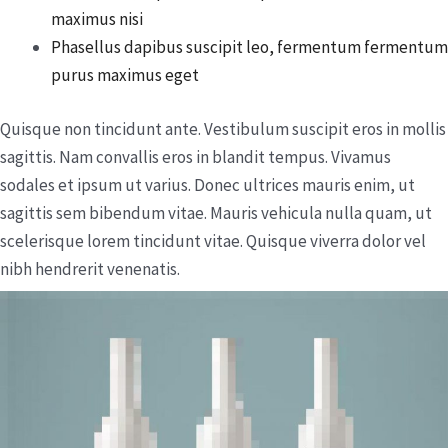
maximus nisi
Phasellus dapibus suscipit leo, fermentum fermentum
purus maximus eget
Quisque non tincidunt ante. Vestibulum suscipit eros in mollis
sagittis. Nam convallis eros in blandit tempus. Vivamus
sodales et ipsum ut varius. Donec ultrices mauris enim, ut
sagittis sem bibendum vitae. Mauris vehicula nulla quam, ut
scelerisque lorem tincidunt vitae. Quisque viverra dolor vel
nibh hendrerit venenatis.