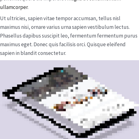
ullamcorper
.
Ut ultricies, sapien vitae tempor accumsan, tellus nisl
maximus nisi, ornare varius urna sapien vestibulum lectus.
Phasellus dapibus suscipit leo, fermentum fermentum purus
maximus eget. Donec quis facilisis orci. Quisque eleifend
sapien in blandit consectetur.