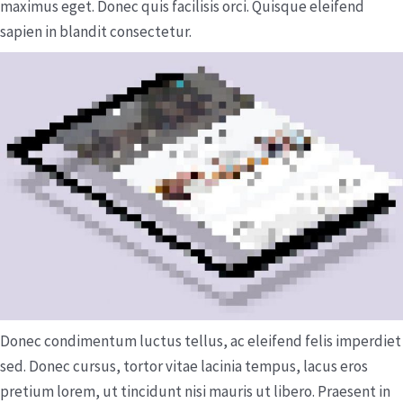
maximus eget. Donec quis facilisis orci. Quisque eleifend
sapien in blandit consectetur.
Donec condimentum luctus tellus, ac eleifend felis imperdiet
sed. Donec cursus, tortor vitae lacinia tempus, lacus eros
pretium lorem, ut tincidunt nisi mauris ut libero. Praesent in