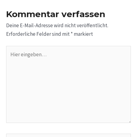
Kommentar verfassen
Deine E-Mail-Adresse wird nicht veröffentlicht.
Erforderliche Felder sind mit
*
markiert
Hier
eingeben…