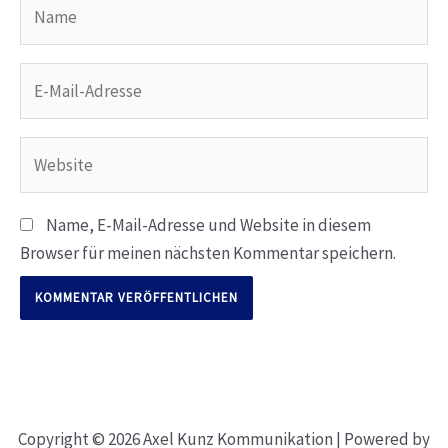
Name
E-
Mail-
Adresse
Website
Name, E-Mail-Adresse und Website in diesem
Browser für meinen nächsten Kommentar speichern.
Copyright © 2026 Axel Kunz Kommunikation | Powered by