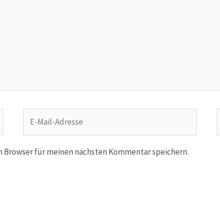
E-
Mail-
Adresse
m Browser für meinen nächsten Kommentar speichern.