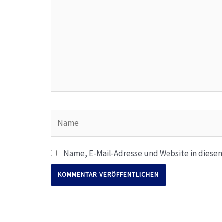
Name
Name, E-Mail-Adresse und Website in diese