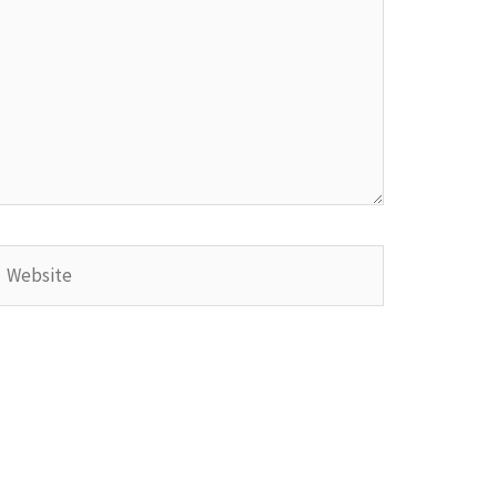
Website