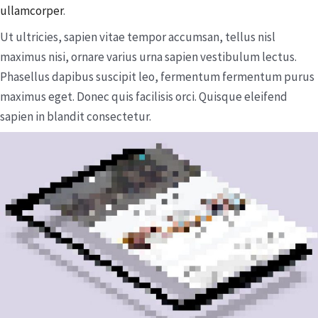
ullamcorper
.
Ut ultricies, sapien vitae tempor accumsan, tellus nisl
maximus nisi, ornare varius urna sapien vestibulum lectus.
Phasellus dapibus suscipit leo, fermentum fermentum purus
maximus eget. Donec quis facilisis orci. Quisque eleifend
sapien in blandit consectetur.