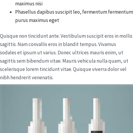
maximus nisi
Phasellus dapibus suscipit leo, fermentum fermentum
purus maximus eget
Quisque non tincidunt ante. Vestibulum suscipit eros in mollis
sagittis. Nam convallis eros in blandit tempus. Vivamus
sodales et ipsum ut varius. Donec ultrices mauris enim, ut
sagittis sem bibendum vitae. Mauris vehicula nulla quam, ut
scelerisque lorem tincidunt vitae. Quisque viverra dolor vel
nibh hendrerit venenatis.