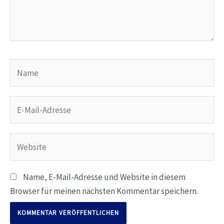
Name
E-
Mail-
Adresse
Website
Name, E-Mail-Adresse und Website in diesem
Browser für meinen nächsten Kommentar speichern.