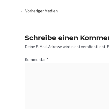
←
Vorheriger Medien
Schreibe einen Komme
Deine E-Mail-Adresse wird nicht veröffentlicht.
E
Kommentar
*