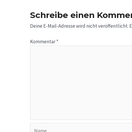
Schreibe einen Komme
Deine E-Mail-Adresse wird nicht veröffentlicht.
E
Kommentar
*
Name