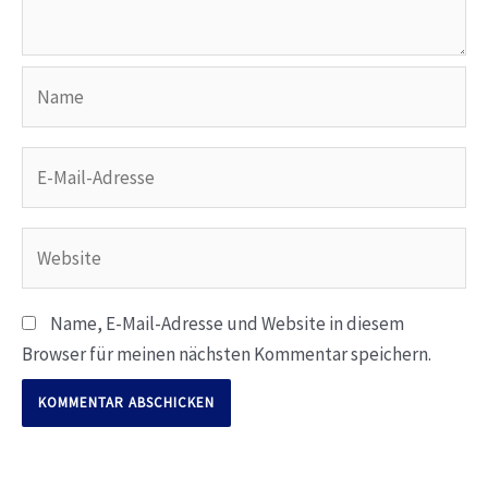
Name
E-
Mail-
Adresse
Website
Name, E-Mail-Adresse und Website in diesem
Browser für meinen nächsten Kommentar speichern.