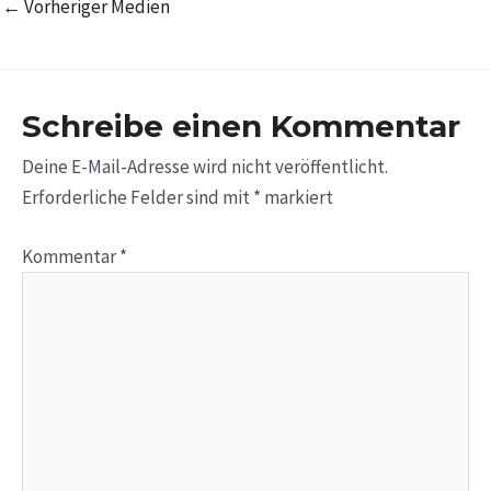
←
Vorheriger Medien
Schreibe einen Kommentar
Deine E-Mail-Adresse wird nicht veröffentlicht.
Erforderliche Felder sind mit
*
markiert
Kommentar
*