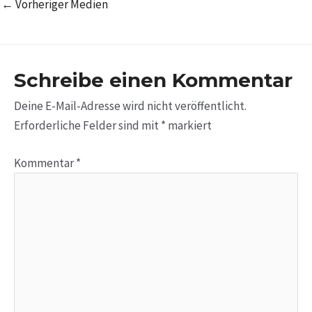
←
Vorheriger Medien
Schreibe einen Kommentar
Deine E-Mail-Adresse wird nicht veröffentlicht.
Erforderliche Felder sind mit
*
markiert
Kommentar
*