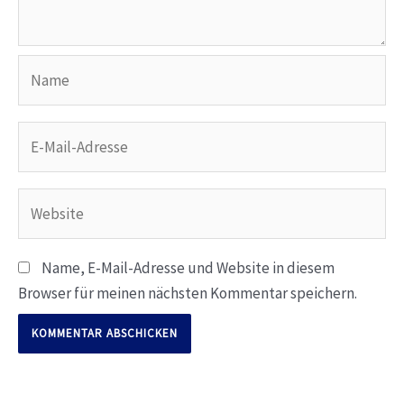
Name
E-
Mail-
Adresse
Website
Name, E-Mail-Adresse und Website in diesem
Browser für meinen nächsten Kommentar speichern.