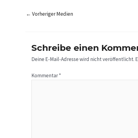
←
Vorheriger Medien
Schreibe einen Komme
Deine E-Mail-Adresse wird nicht veröffentlicht.
E
Kommentar
*