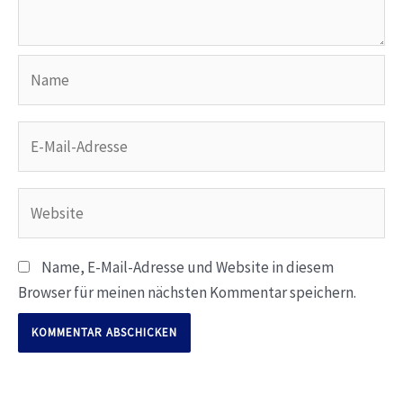
Name
E-
Mail-
Adresse
Website
Name, E-Mail-Adresse und Website in diesem
Browser für meinen nächsten Kommentar speichern.