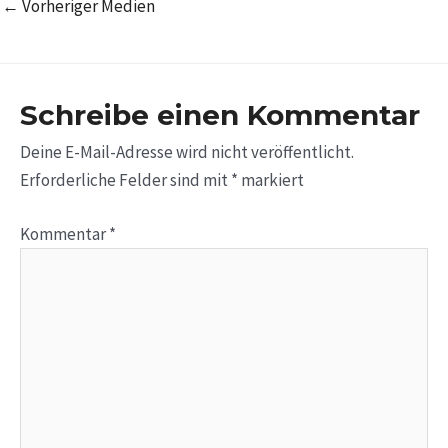
←
Vorheriger Medien
Schreibe einen Kommentar
Deine E-Mail-Adresse wird nicht veröffentlicht.
Erforderliche Felder sind mit
*
markiert
Kommentar
*