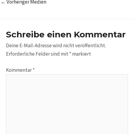
←
Vorheriger Medien
Schreibe einen Kommentar
Deine E-Mail-Adresse wird nicht veröffentlicht.
Erforderliche Felder sind mit
*
markiert
Kommentar
*