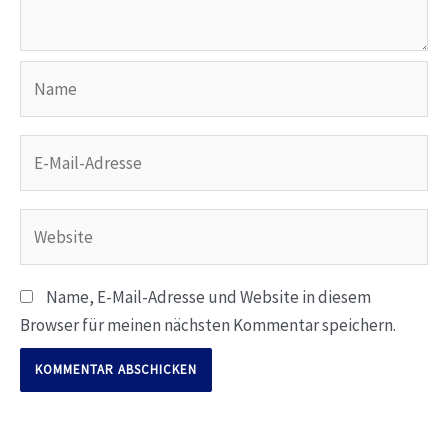
Name
E-
Mail-
Adresse
Website
Name, E-Mail-Adresse und Website in diesem
Browser für meinen nächsten Kommentar speichern.