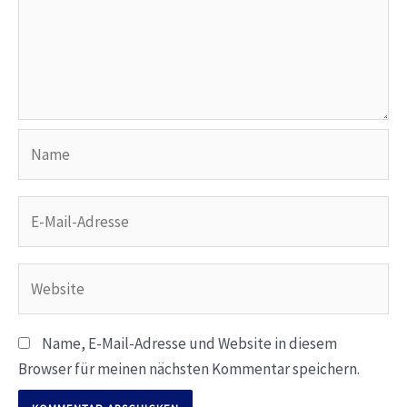
Name
E-
Mail-
Adresse
Website
Name, E-Mail-Adresse und Website in diesem
Browser für meinen nächsten Kommentar speichern.