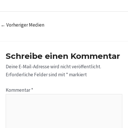
←
Vorheriger Medien
Schreibe einen Kommentar
Deine E-Mail-Adresse wird nicht veröffentlicht.
Erforderliche Felder sind mit
*
markiert
Kommentar
*