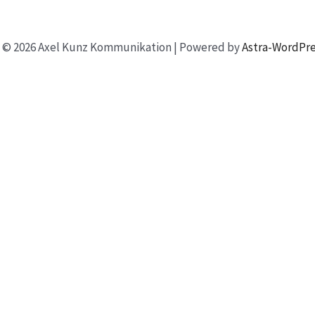
 © 2026 Axel Kunz Kommunikation | Powered by
Astra-WordPr