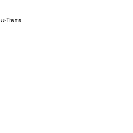
ess-Theme