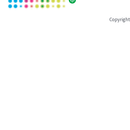
Copyright