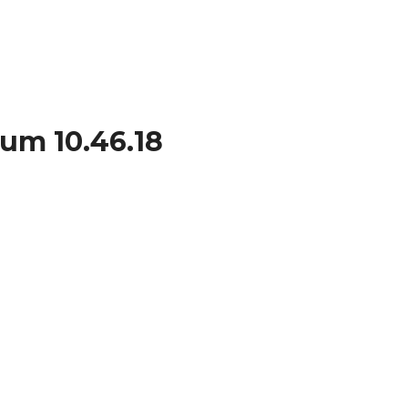
um 10.46.18